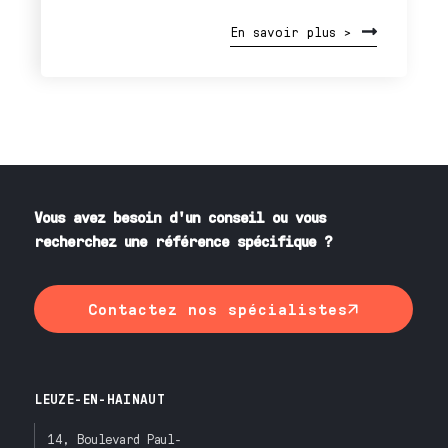
En savoir plus >
Vous avez besoin d'un conseil ou vous
recherchez une référence spécifique ?
Contactez nos spécialistes
LEUZE-EN-HAINAUT
14, Boulevard Paul-