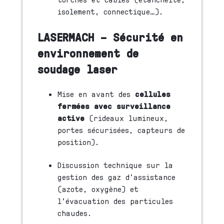
isolement, connectique…).
LASERMACH – Sécurité en
environnement de
soudage laser
Mise en avant des
cellules
fermées avec surveillance
active
(rideaux lumineux,
portes sécurisées, capteurs de
position).
Discussion technique sur la
gestion des gaz d’assistance
(azote, oxygène) et
l’évacuation des particules
chaudes.