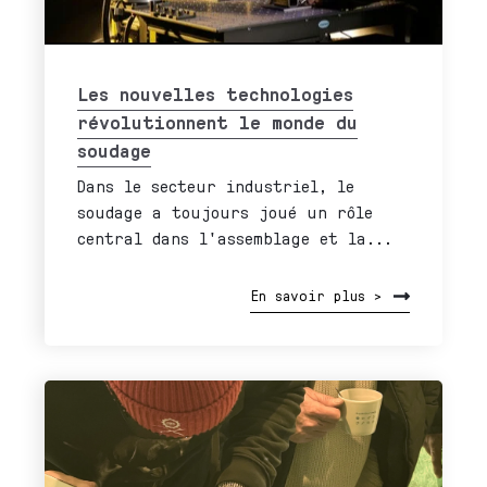
Les nouvelles technologies
révolutionnent le monde du
soudage
Dans le secteur industriel, le
soudage a toujours joué un rôle
central dans l'assemblage et la...
En savoir plus >