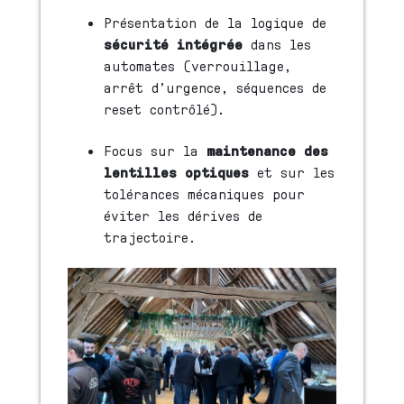
Présentation de la logique de
sécurité intégrée
dans les
automates (verrouillage,
arrêt d’urgence, séquences de
reset contrôlé).
Focus sur la
maintenance des
lentilles optiques
et sur les
tolérances mécaniques pour
éviter les dérives de
trajectoire.