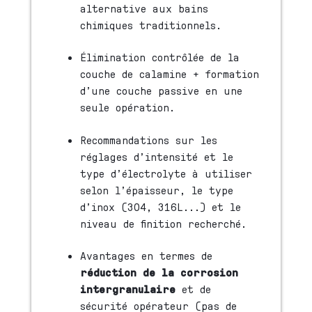
alternative aux bains
chimiques traditionnels.
Élimination contrôlée de la
couche de calamine + formation
d’une couche passive en une
seule opération.
Recommandations sur les
réglages d’intensité et le
type d’électrolyte à utiliser
selon l’épaisseur, le type
d’inox (304, 316L...) et le
niveau de finition recherché.
Avantages en termes de
réduction de la corrosion
intergranulaire
et de
sécurité opérateur (pas de