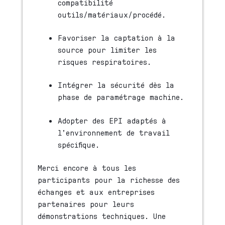
compatibilité
outils/matériaux/procédé.
Favoriser la captation à la
source pour limiter les
risques respiratoires.
Intégrer la sécurité dès la
phase de paramétrage machine.
Adopter des EPI adaptés à
l’environnement de travail
spécifique.
Merci encore à tous les
participants pour la richesse des
échanges et aux entreprises
partenaires pour leurs
démonstrations techniques. Une