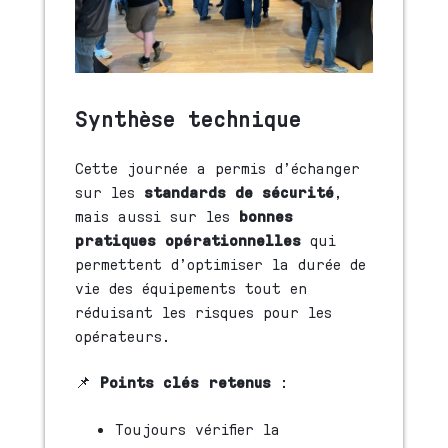
Synthèse technique
Cette journée a permis d’échanger
sur les
standards de sécurité
,
mais aussi sur les
bonnes
pratiques opérationnelles
qui
permettent d’optimiser la durée de
vie des équipements tout en
réduisant les risques pour les
opérateurs.
📌
Points clés retenus
:
Toujours vérifier la