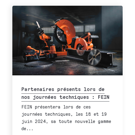
Partenaires présents lors de
nos journées techniques : FEIN
FEIN présentera lors de ces
journées techniques, les 18 et 19
juin 2024, sa toute nouvelle gamme
de...