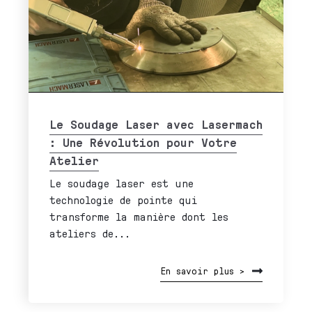
Le Soudage Laser avec Lasermach
: Une Révolution pour Votre
Atelier
Le soudage laser est une
technologie de pointe qui
transforme la manière dont les
ateliers de...
En savoir plus >