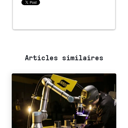
Articles similaires