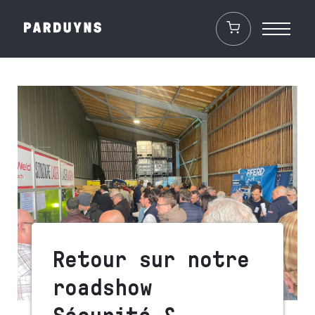
Retour sur notre
roadshow
Sécurité &