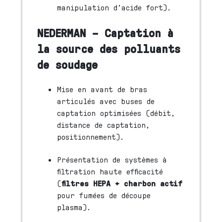
manipulation d’acide fort).
NEDERMAN – Captation à
la source des polluants
de soudage
Mise en avant de bras
articulés avec buses de
captation optimisées (débit,
distance de captation,
positionnement).
Présentation de systèmes à
filtration haute efficacité
(
filtres HEPA + charbon actif
pour fumées de découpe
plasma).