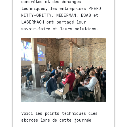
concrètes et des échanges
techniques, les entreprises PFERD,
NITTY-GRITTY, NEDERMAN, ESAB et
LASERMACH ont partagé leur
savoir-faire et leurs solutions.
Voici les points techniques clés
abordés lors de cette journée :