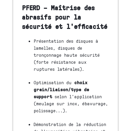
PFERD – Maîtrise des
abrasifs pour la
sécurité et l'efficacité
Présentation des disques à
lamelles, disques de
tronçonnage haute sécurité
(forte résistance aux
ruptures latérales).
Optimisation du
choix
grain/liaison/type de
support
selon l'application
(meulage sur inox, ébavurage,
polissage...).
Démonstration de la réduction