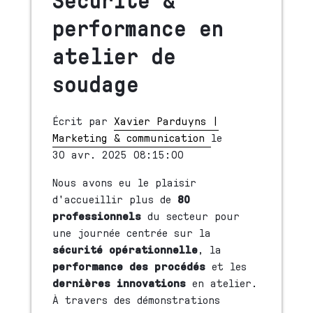
performance en
atelier de
soudage
Écrit par
Xavier Parduyns |
Marketing & communication
le
30 avr. 2025 08:15:00
Nous avons eu le plaisir
d'accueillir plus de
80
professionnels
du secteur pour
une journée centrée sur la
sécurité opérationnelle
, la
performance des procédés
et les
dernières innovations
en atelier.
À travers des démonstrations