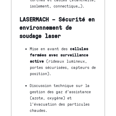
isolement, connectique…).
LASERMACH – Sécurité en
environnement de
soudage laser
Mise en avant des
cellules
fermées avec surveillance
active
(rideaux lumineux,
portes sécurisées, capteurs de
position).
Discussion technique sur la
gestion des gaz d’assistance
(azote, oxygène) et
l’évacuation des particules
chaudes.