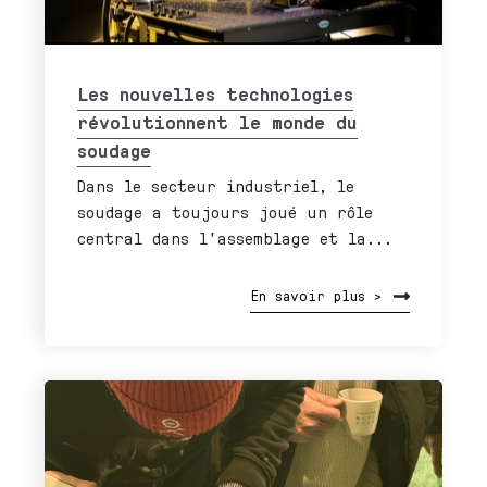
Les nouvelles technologies
révolutionnent le monde du
soudage
Dans le secteur industriel, le
soudage a toujours joué un rôle
central dans l'assemblage et la...
En savoir plus >