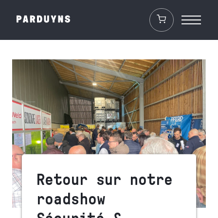
Retour sur notre
roadshow
Sécurité &