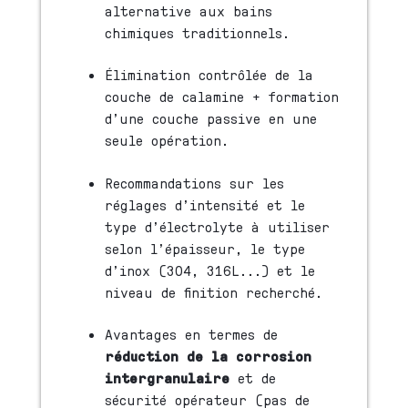
alternative aux bains
chimiques traditionnels.
Élimination contrôlée de la
couche de calamine + formation
d’une couche passive en une
seule opération.
Recommandations sur les
réglages d’intensité et le
type d’électrolyte à utiliser
selon l’épaisseur, le type
d’inox (304, 316L...) et le
niveau de finition recherché.
Avantages en termes de
réduction de la corrosion
intergranulaire
et de
sécurité opérateur (pas de