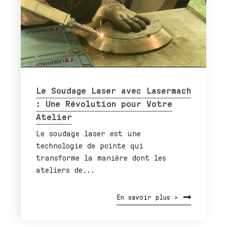
Le Soudage Laser avec Lasermach
: Une Révolution pour Votre
Atelier
Le soudage laser est une
technologie de pointe qui
transforme la manière dont les
ateliers de...
En savoir plus >