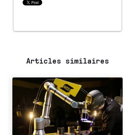
Articles similaires