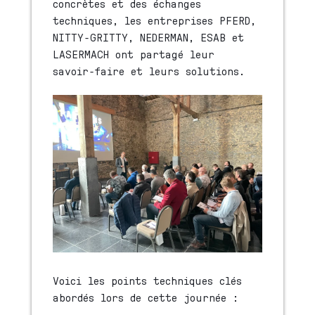
concrètes et des échanges
techniques, les entreprises PFERD,
NITTY-GRITTY, NEDERMAN, ESAB et
LASERMACH ont partagé leur
savoir-faire et leurs solutions.
Voici les points techniques clés
abordés lors de cette journée :