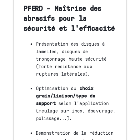
PFERD – Maîtrise des
abrasifs pour la
sécurité et l'efficacité
Présentation des disques à
lamelles, disques de
tronçonnage haute sécurité
(forte résistance aux
ruptures latérales).
Optimisation du
choix
grain/liaison/type de
support
selon l'application
(meulage sur inox, ébavurage,
polissage...).
Démonstration de la réduction