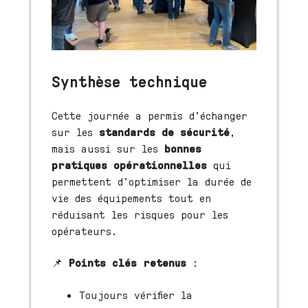
Synthèse technique
Cette journée a permis d’échanger
sur les
standards de sécurité
,
mais aussi sur les
bonnes
pratiques opérationnelles
qui
permettent d’optimiser la durée de
vie des équipements tout en
réduisant les risques pour les
opérateurs.
📌
Points clés retenus
:
Toujours vérifier la