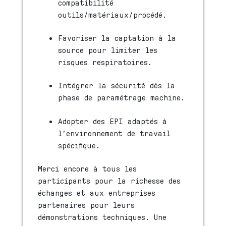
compatibilité
outils/matériaux/procédé.
Favoriser la captation à la
source pour limiter les
risques respiratoires.
Intégrer la sécurité dès la
phase de paramétrage machine.
Adopter des EPI adaptés à
l’environnement de travail
spécifique.
Merci encore à tous les
participants pour la richesse des
échanges et aux entreprises
partenaires pour leurs
démonstrations techniques. Une