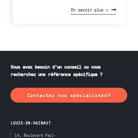
En savoir plus >
Vous avez besoin d'un conseil ou vous
recherchez une référence spécifique ?
Contactez nos spécialistes
LEUZE-EN-HAINAUT
14, Boulevard Paul-