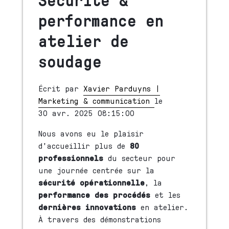
performance en
atelier de
soudage
Écrit par
Xavier Parduyns |
Marketing & communication
le
30 avr. 2025 08:15:00
Nous avons eu le plaisir
d'accueillir plus de
80
professionnels
du secteur pour
une journée centrée sur la
sécurité opérationnelle
, la
performance des procédés
et les
dernières innovations
en atelier.
À travers des démonstrations