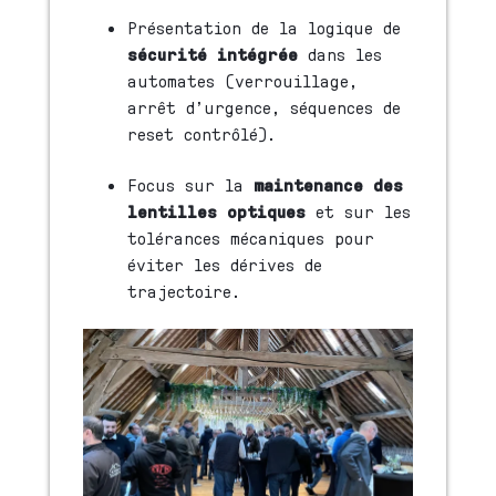
Présentation de la logique de
sécurité intégrée
dans les
automates (verrouillage,
arrêt d’urgence, séquences de
reset contrôlé).
Focus sur la
maintenance des
lentilles optiques
et sur les
tolérances mécaniques pour
éviter les dérives de
trajectoire.