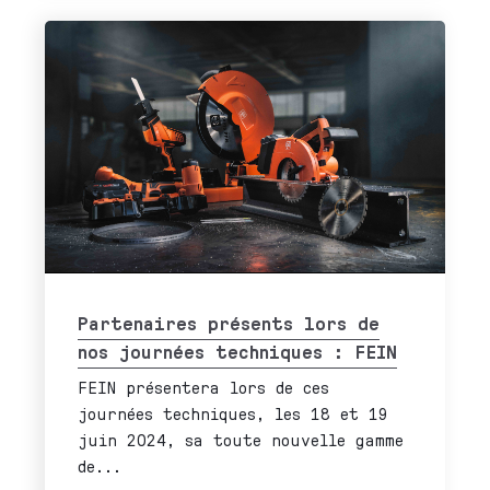
Partenaires présents lors de
nos journées techniques : FEIN
FEIN présentera lors de ces
journées techniques, les 18 et 19
juin 2024, sa toute nouvelle gamme
de...