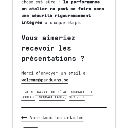
chose est sûre :
la performance
en atelier ne peut se faire sans
une sécurité rigoureusement
intégrée
à chaque étape.
Vous aimeriez
recevoir les
présentations ?
Merci d'envoyer un email à
welcome@parduyns.be
SUJETS
TRAVAIL DU MÉTAL
,
SOUDAGE TIG
,
SOUDAGE
,
SOUDAGE LASER
,
SÉCURITÉ
Voir tous les articles