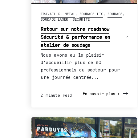
TRAVAIL DU MÉTAL
,
SOUDAGE TIG
,
SOUDAGE
,
SOUDAGE LASER
,
SÉCURITÉ
Retour sur notre roadshow
Sécurité & performance en
atelier de soudage
Nous avons eu le plaisir
d'accueillir plus de 80
professionnels du secteur pour
une journée centrée...
En savoir plus >
2 minute read