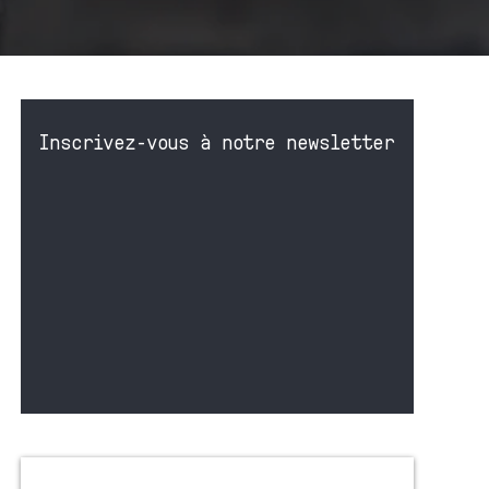
Inscrivez-vous à notre newsletter