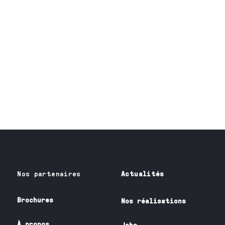
Nos partenaires
Actualités
Brochures
Nos réalisations
À propos
Jobs