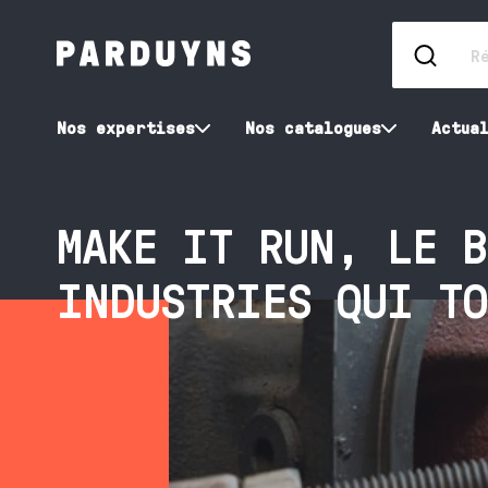
Nos expertises
Nos catalogues
Actua
MAKE IT RUN, LE B
INDUSTRIES QUI TO