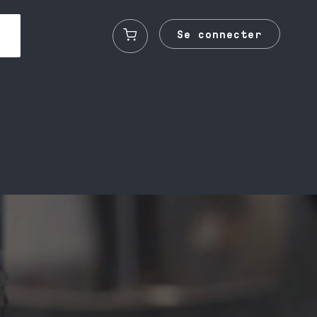
Se connecter