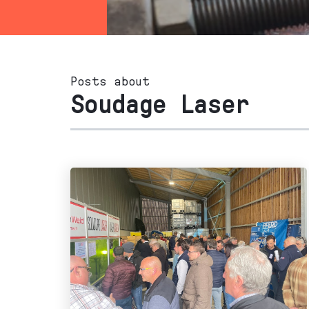
Posts about
Soudage Laser